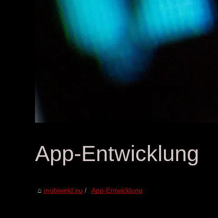
App-Entwicklung
mobiweld.eu
App-Entwicklung